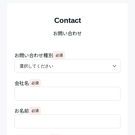
Contact
お問い合わせ
お問い合わせ種別
必須
会社名
必須
お名前
必須