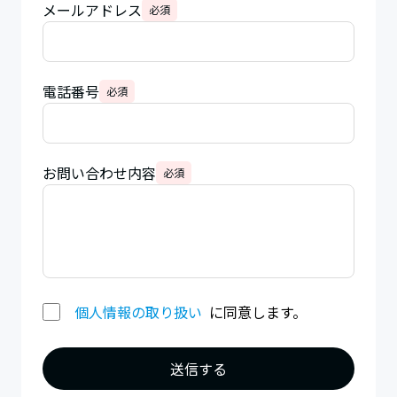
メールアドレス
必須
電話番号
必須
お問い合わせ内容
必須
個人情報の取り扱い
に同意します。
送信する