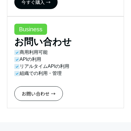
今すぐ購入 →
Business
お問い合わせ
商用利用可能
APIの利用
リアルタイムAPIの利用
組織での利用・管理
お問い合わせ →