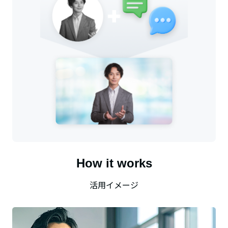
How it works
活用イメージ