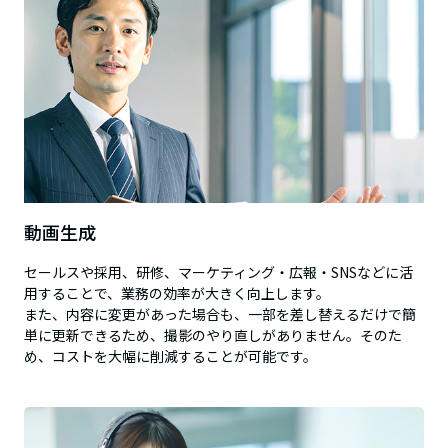
動画生成
セールスや採用、研修、マーケティング・広報・SNSなどに活
用することで、業務の効率が大きく向上します。
また、内容に変更があった場合も、一部を差し替えるだけで簡
単に更新できるため、撮影のやり直しがありません。そのた
め、コストを大幅に削減することが可能です。