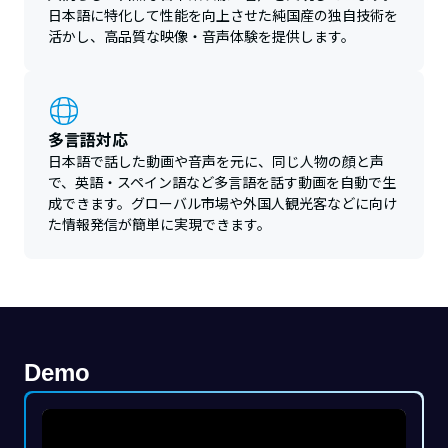
日本語に特化して性能を向上させた純国産の独自技術を
活かし、高品質な映像・音声体験を提供します。
多言語対応
日本語で話した動画や音声を元に、同じ人物の顔と声
で、英語・スペイン語など多言語を話す動画を自動で生
成できます。グローバル市場や外国人観光客などに向け
た情報発信が簡単に実現できます。
Demo