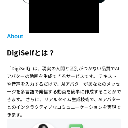
About
DigiSelfとは？
「DigiSelf」は、現実の人間と区別がつかない品質でAI
アバターの動画を生成できるサービスです。 テキスト
や音声を入力するだけで、AIアバターがあなたのメッセ
ージを多言語で発信する動画を簡単に作成することがで
きます。 さらに、リアルタイム生成技術で、AIアバター
とのインタラクティブなコミュニーケーションを実現で
きます。