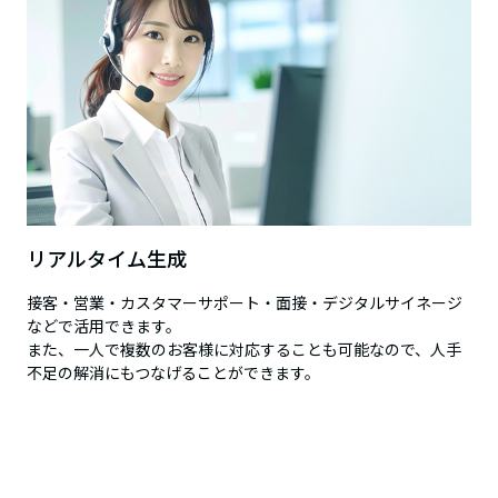
リアルタイム生成
接客・営業・カスタマーサポート・面接・デジタルサイネージ
などで活用できます。
また、一人で複数のお客様に対応することも可能なので、人手
不足の解消にもつなげることができます。