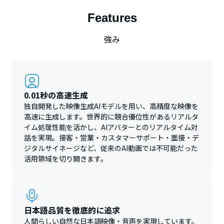
Features
強み
0.01秒の高速生成
独自開発した映像生成AIモデルを用い、高精度な映像を
高速に生成します。世界的に競合優位性があるリアルタ
イム処理性能を活かし、AIアバターとのリアルタイム対
話を実現。接客・営業・カスタマーサポート・面接・デ
ジタルサイネージなど、従来のAI動画では不可能だった
活用領域を切り開きます。
日本語品質を徹底的に追求
人間らしい自然な日本語映像・音声を実現しています。